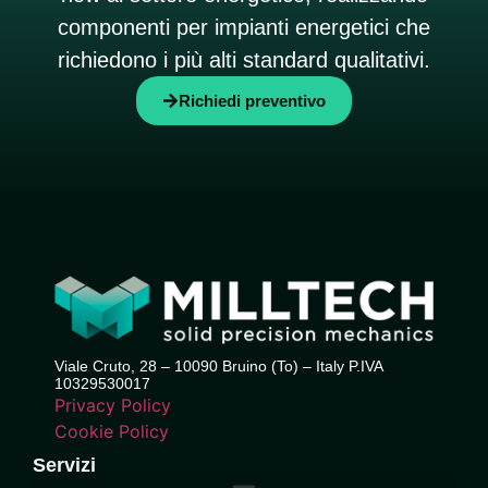
componenti per impianti energetici che
richiedono i più alti standard qualitativi.
Richiedi preventivo
Viale Cruto, 28 – 10090 Bruino (To) – Italy P.IVA
10329530017
Privacy Policy
Cookie Policy
Servizi