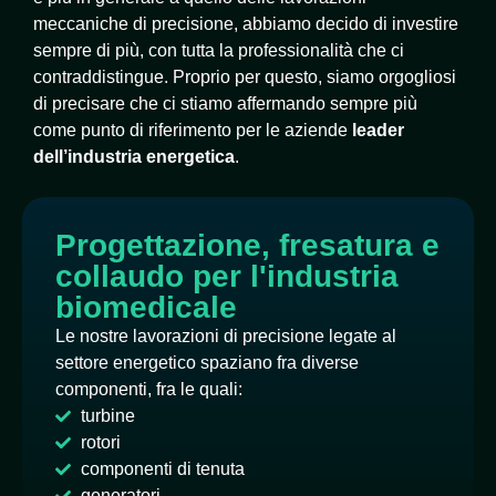
meccaniche di precisione, abbiamo decido di investire
sempre di più, con tutta la professionalità che ci
contraddistingue. Proprio per questo, siamo orgogliosi
di precisare che ci stiamo affermando sempre più
come punto di riferimento per le aziende
leader
dell’industria energetica
.
Progettazione, fresatura e
collaudo per l'industria
biomedicale
Le nostre lavorazioni di precisione legate al
settore energetico spaziano fra diverse
componenti, fra le quali:
turbine
rotori
componenti di tenuta
generatori