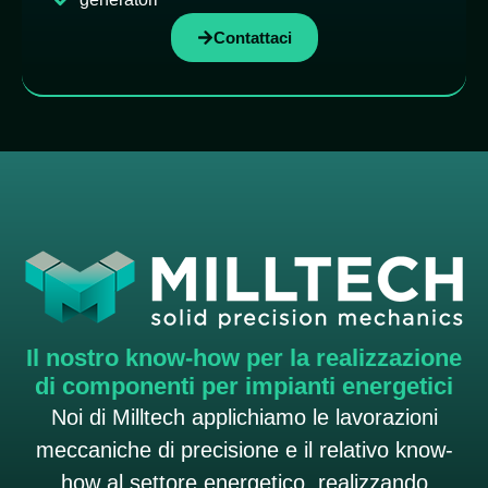
Contattaci
Il nostro know-how per la realizzazione
di componenti per impianti energetici
Noi di Milltech applichiamo le lavorazioni
meccaniche di precisione e il relativo know-
how al settore energetico, realizzando