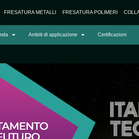
FRESATURA METALLI
FRESATURA POLIMERI
COLL
enda
Ambiti di applicazione
Certificazioni