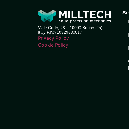
Se
Viale Cruto, 28 – 10090 Bruino (To) –
Italy P.IVA 10329530017
Privacy Policy
Cookie Policy